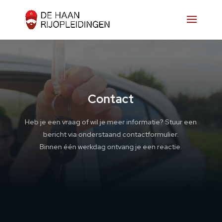
Contact
Heb je een vraag of wil je meer informatie? Stuur een
bericht via onderstaand contactformulier.
Binnen één werkdag ontvang je een reactie.