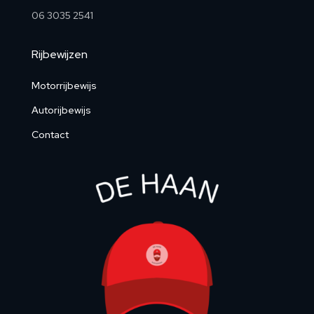
06 3035 2541
Rijbewijzen
Motorrijbewijs
Autorijbewijs
Contact