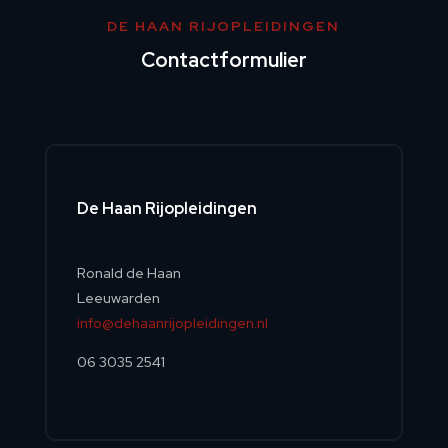
DE HAAN RIJOPLEIDINGEN
Contactformulier
De Haan Rijopleidingen
Ronald de Haan
Leeuwarden
info@dehaanrijopleidingen.nl
06 3035 2541