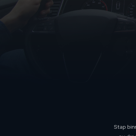
Stap bin