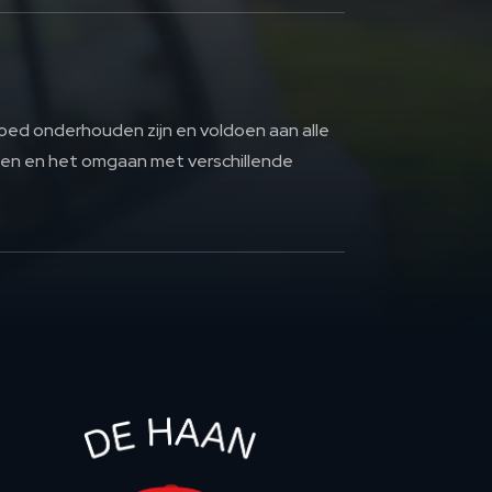
goed onderhouden zijn en voldoen aan alle
jden en het omgaan met verschillende