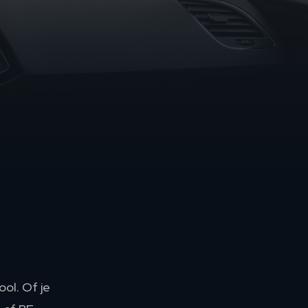
ol. Of je