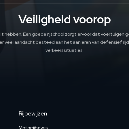
Veiligheid voorop
teit hebben. Een goede rijschool zorgt ervoor dat voertuigen 
er veel aandacht besteed aan het aanleren van defensief ri
verkeerssituaties.
Rijbewijzen
Motorrijbewijs